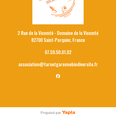
2 Rue de la Vicomté - Domaine de la Vicomté
82700 Saint-Porquier, France
07.59.50.01.02
association@tarnetgaronnebiodiversite.fr
facebook
Propulsé par