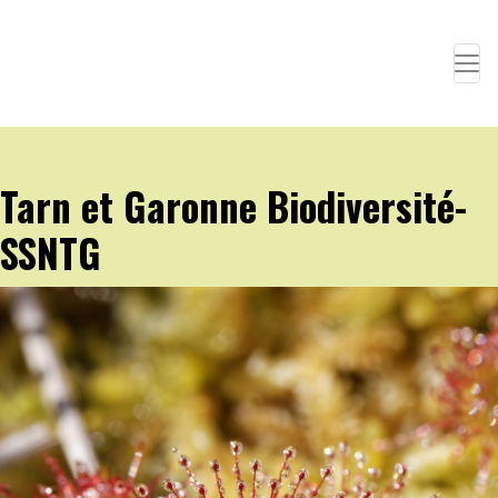
Tarn et Garonne Biodiversité-
SSNTG