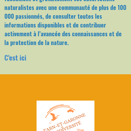
naturalistes avec une communauté de plus de 100
000 passionnés, de consulter toutes les
informations disponibles et de contribuer
activement à l’avancée des connaissances et de
la protection de la nature.
C'est ici