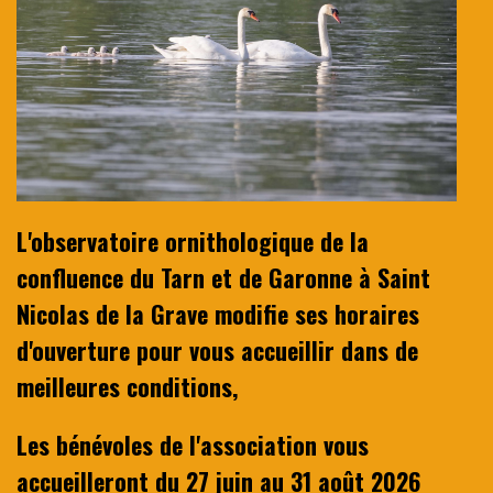
L'observatoire ornithologique de la
confluence du Tarn et de Garonne à Saint
Nicolas de la Grave modifie ses horaires
d'ouverture pour vous accueillir dans de
meilleures conditions,
Les bénévoles de l'association vous
accueilleront du 27 juin au 31 août 2026