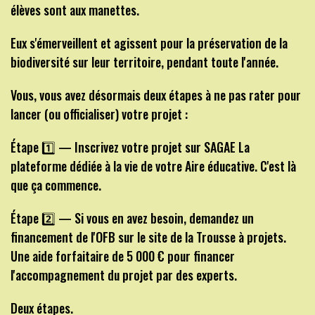
élèves sont aux manettes.
Eux s'émerveillent et agissent pour la préservation de la
biodiversité sur leur territoire, pendant toute l'année.
Vous, vous avez désormais deux étapes à ne pas rater pour
lancer (ou officialiser) votre projet :
Étape 1️⃣ — Inscrivez votre projet sur SAGAE La
plateforme dédiée à la vie de votre Aire éducative. C'est là
que ça commence.
Étape 2️⃣ — Si vous en avez besoin, demandez un
financement de l'OFB sur le site de la Trousse à projets.
Une aide forfaitaire de 5 000 € pour financer
l'accompagnement du projet par des experts.
Deux étapes.