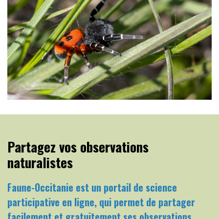
Partagez vos observations
naturalistes
Faune-Occitanie est un portail de science
participative en ligne, qui permet de partager
facilement et gratuitement ses observations