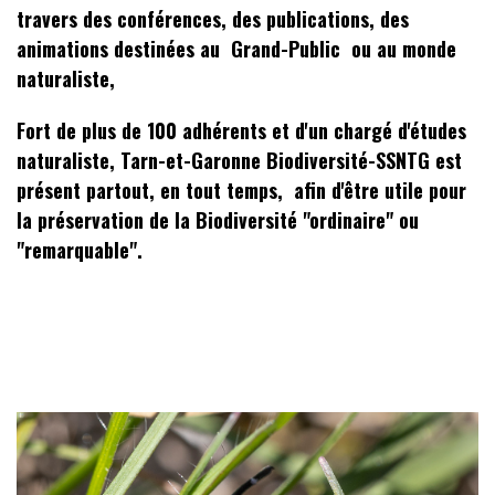
travers des conférences, des publications, des
animations destinées au Grand-Public ou au monde
naturaliste,
Fort de plus de 100 adhérents et d'un chargé d'études
naturaliste, Tarn-et-Garonne Biodiversité-SSNTG est
présent partout, en tout temps, afin d'être utile pour
la préservation de la Biodiversité "ordinaire" ou
"remarquable".