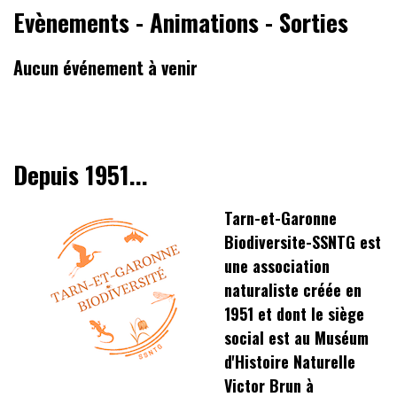
Evènements - Animations - Sorties
Aucun événement à venir
Depuis 1951...
Tarn-et-Garonne
Biodiversite-SSNTG est
une association
naturaliste créée en
1951 et dont le siège
social est au Muséum
d'Histoire Naturelle
Victor Brun à