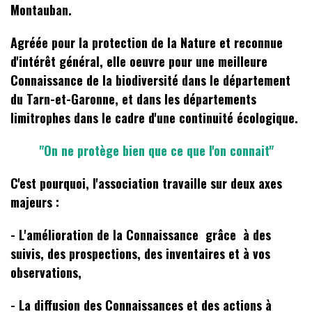
Montauban.
Agréée pour la protection de la Nature et reconnue
d'intérêt général, elle oeuvre pour une meilleure
Connaissance de la biodiversité dans le département
du Tarn-et-Garonne, et dans les départements
limitrophes dans le cadre d'une continuité écologique.
"On ne protège bien que ce que l'on connait"
C'est pourquoi, l'association travaille sur deux axes
majeurs :
- L'amélioration de la Connaissance grâce à des
suivis, des prospections, des inventaires et à vos
observations,
- La diffusion des Connaissances et des actions à