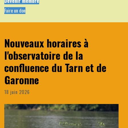
Devenir membre
Faire un don
Nouveaux horaires à
l'observatoire de la
confluence du Tarn et de
Garonne
18 juin 2026