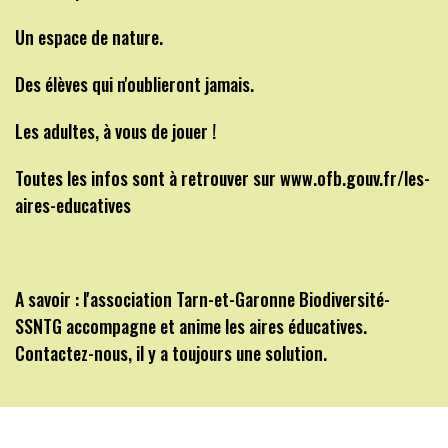
Un espace de nature.
Des élèves qui n'oublieront jamais.
Les adultes, à vous de jouer !
Toutes les infos sont à retrouver sur www.ofb.gouv.fr/les-
aires-educatives
A savoir : l'association Tarn-et-Garonne Biodiversité-
SSNTG accompagne et anime les aires éducatives.
Contactez-nous, il y a toujours une solution.