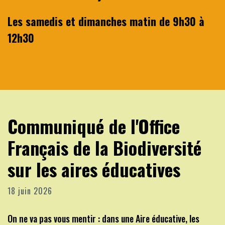
Les samedis et dimanches matin de 9h30 à
12h30
Communiqué de l'Office
Français de la Biodiversité
sur les aires éducatives
18 juin 2026
On ne va pas vous mentir : dans une Aire éducative, les